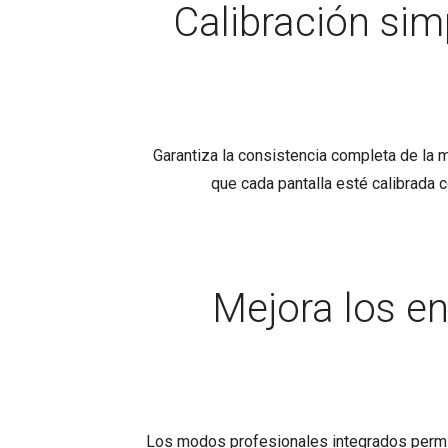
Calibración sim
Garantiza la consistencia completa de la m
que cada pantalla esté calibrada 
Mejora los e
Los modos profesionales integrados permit