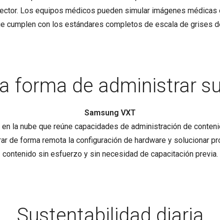
 director. Los equipos médicos pueden simular imágenes médica
e cumplen con los estándares completos de escala de grises 
a forma de administrar su
Samsung VXT
 la nube que reúne capacidades de administración de contenid
trar de forma remota la configuración de hardware y solucionar 
contenido sin esfuerzo y sin necesidad de capacitación previa.
Sustentabilidad diaria