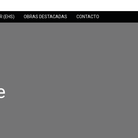
 (EHS)
OBRAS DESTACADAS
CONTACTO
e