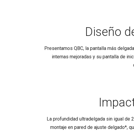
Diseño d
Presentamos QBC, la pantalla más delgada
internas mejoradas y su pantalla de ini
Impact
La profundidad ultradelgada sin igual de
montaje en pared de ajuste delgado*, que