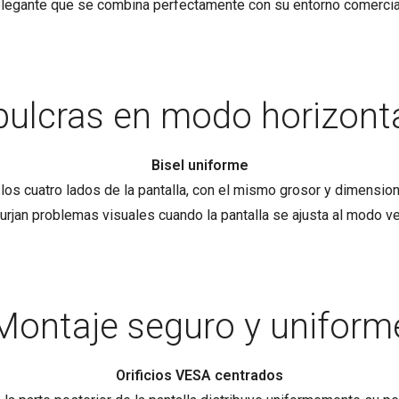
legante que se combina perfectamente con su entorno comercia
ulcras en modo horizontal
Bisel uniforme
los cuatro lados de la pantalla, con el mismo grosor y dimension
urjan problemas visuales cuando la pantalla se ajusta al modo ver
Montaje seguro y uniform
Orificios VESA centrados