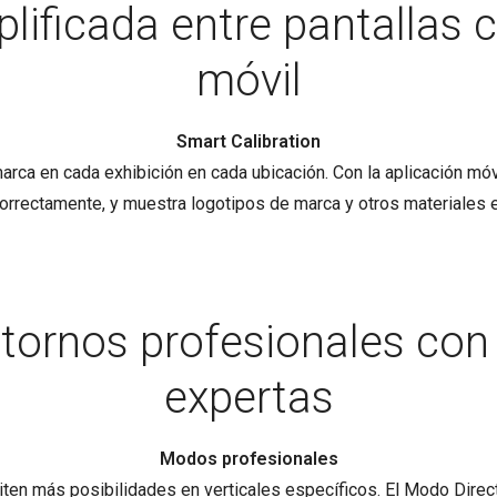
plificada entre pantallas c
móvil
Smart Calibration
arca en cada exhibición en cada ubicación. Con la aplicación mó
correctamente, y muestra logotipos de marca y otros materiales 
ntornos profesionales con
expertas
Modos profesionales
en más posibilidades en verticales específicos. El Modo Direct