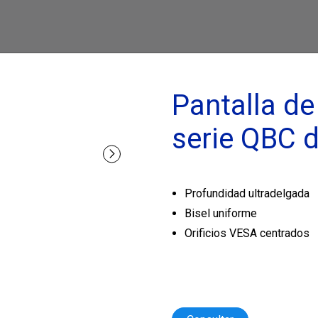
Pantalla de
serie QBC 
Profundidad ultradelgada
Bisel uniforme
Orificios VESA centrados