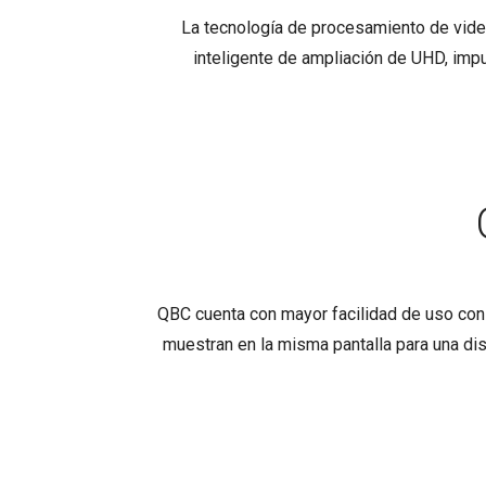
La tecnología de procesamiento de video
inteligente de ampliación de UHD, imp
QBC cuenta con mayor facilidad de uso con 
muestran en la misma pantalla para una dis