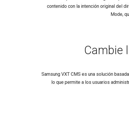
contenido con la intención original del
Mode, qu
Cambie l
Samsung VXT CMS es una solución basada en
lo que permite a los usuarios adminis