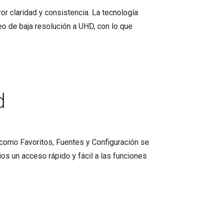
r claridad y consistencia. La tecnología
o de baja resolución a UHD, con lo que
d
 como Favoritos, Fuentes y Configuración se
os un acceso rápido y fácil a las funciones