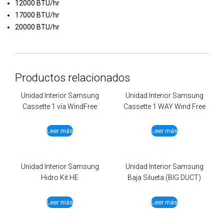
12000 BTU/hr
17000 BTU/hr
20000 BTU/hr
Productos relacionados
Unidad Interior Samsung
Unidad Interior Samsung
Cassette 1 vía WindFree
Cassette 1 WAY Wind Free
Leer más
Leer más
Unidad Interior Samsung
Unidad Interior Samsung
Hidro Kit HE
Baja Silueta (BIG DUCT)
Leer más
Leer más