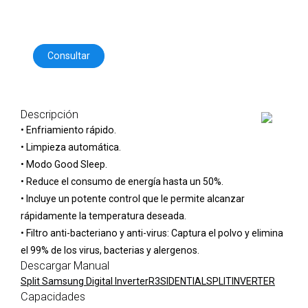
Consultar
Descripción
• Enfriamiento rápido.
• Limpieza automática.
• Modo Good Sleep.
• Reduce el consumo de energía hasta un 50%.
• Incluye un potente control que le permite alcanzar
rápidamente la temperatura deseada.
• Filtro anti-bacteriano y anti-virus: Captura el polvo y elimina
el 99% de los virus, bacterias y alergenos.
Descargar Manual
Split Samsung Digital InverterR3SIDENTIALSPLITINVERTER
Capacidades